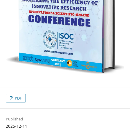
PDF
Published
2025-12-11