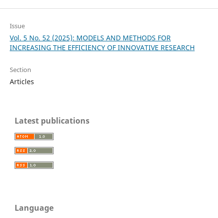
Issue
Vol. 5 No. 52 (2025): MODELS AND METHODS FOR
INCREASING THE EFFICIENCY OF INNOVATIVE RESEARCH
Section
Articles
Latest publications
Language