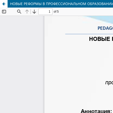
НОВЫЕ РЕФОРМЫ В ПРОФЕССИОНАЛЬНОМ ОБРАЗОВАНИИ