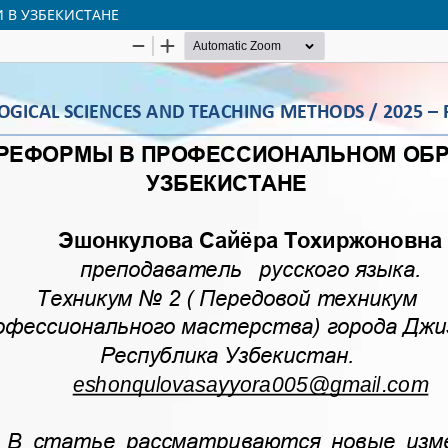
 В УЗБЕКИСТАНЕ