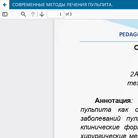
СОВРЕМЕННЫЕ МЕТОДЫ ЛЕЧЕНИЯ ПУЛЬПИТА.