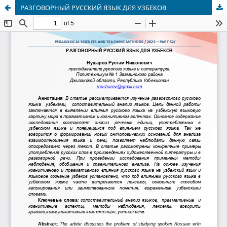
РАЗГОВОРНЫЙ РУССКИЙ ЯЗЫК ДЛЯ УЗБЕКОВ