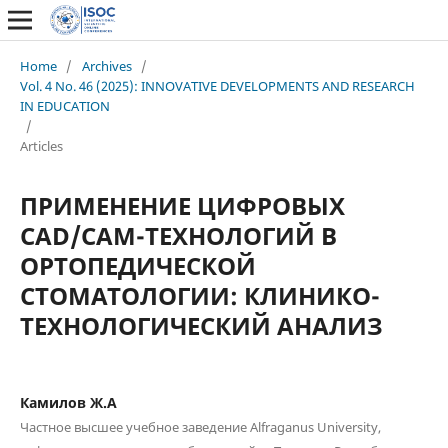
Home
/
Archives
/
Vol. 4 No. 46 (2025): INNOVATIVE DEVELOPMENTS AND RESEARCH
IN EDUCATION
/
Articles
ПРИМЕНЕНИЕ ЦИФРОВЫХ
CAD/CAM-ТЕХНОЛОГИЙ В
ОРТОПЕДИЧЕСКОЙ
СТОМАТОЛОГИИ: КЛИНИКО-
ТЕХНОЛОГИЧЕСКИЙ АНАЛИЗ
Камилов Ж.А
Частное высшее учебное заведение Alfraganus University,