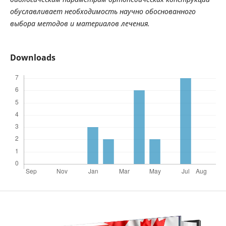
обуславливает необходимость научно обоснованного
выбора методов и материалов лечения.
Downloads