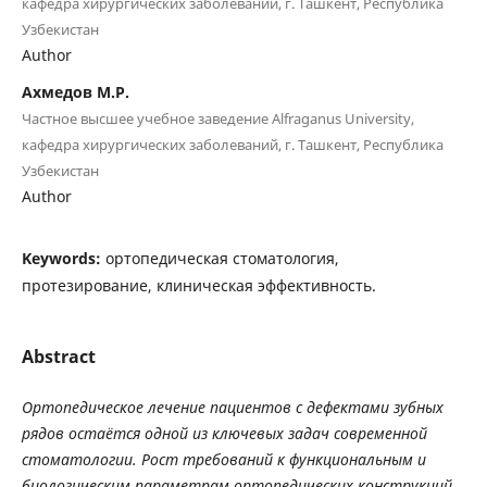
кафедра хирургических заболеваний, г. Ташкент, Республика
Узбекистан
Author
Ахмедов М.Р.
Частное высшее учебное заведение Alfraganus University,
кафедра хирургических заболеваний, г. Ташкент, Республика
Узбекистан
Author
Keywords:
ортопедическая стоматология,
протезирование, клиническая эффективность.
Abstract
Ортопедическое лечение пациентов с дефектами зубных
рядов остаётся одной из ключевых задач современной
стоматологии. Рост требований к функциональным и
биологическим параметрам ортопедических конструкций