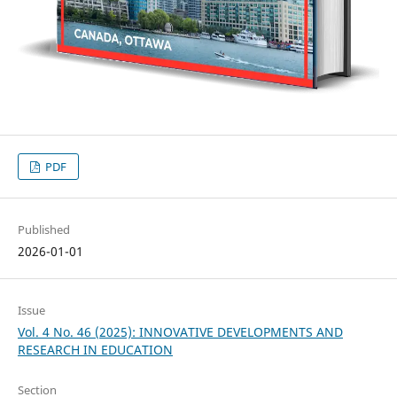
PDF
Published
2026-01-01
Issue
Vol. 4 No. 46 (2025): INNOVATIVE DEVELOPMENTS AND
RESEARCH IN EDUCATION
Section