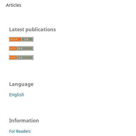
Articles
Latest publications
Language
English
Information
For Readers