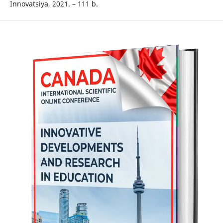
Innovatsiya, 2021. – 111 b.