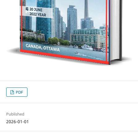
PDF
Published
2026-01-01