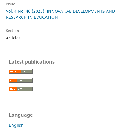
Issue
Vol. 4 No. 46 (2025): INNOVATIVE DEVELOPMENTS AND
RESEARCH IN EDUCATION
Section
Articles
Latest publications
Language
English