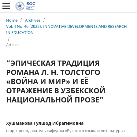
Home
/
Archives
/
Vol. 4 No. 46 (2025): INNOVATIVE DEVELOPMENTS AND RESEARCH
IN EDUCATION
/
Articles
“ЭПИЧЕСКАЯ ТРАДИЦИЯ
РОМАНА Л. Н. ТОЛСТОГО
«ВОЙНА И МИР» И ЕЁ
ОТРАЖЕНИЕ В УЗБЕКСКОЙ
НАЦИОНАЛЬНОЙ ПРОЗЕ”
Хушманова Гулшод Ибрагимовна
cтap. преподаватель кафедры «Русского языка и литературы»