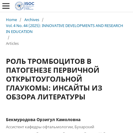
Home
/
Archives
/
Vol. 4 No. 44 (2025): INNOVATIVE DEVELOPMENTS AND RESEARCH
IN EDUCATION
/
Articles
РОЛЬ ТРОМБОЦИТОВ В
ПАТОГЕНЕЗЕ ПЕРВИЧНОЙ
ОТКРЫТОУГОЛЬНОЙ
ГЛАУКОМЫ: ИНСАЙТЫ ИЗ
ОБЗОРА ЛИТЕРАТУРЫ
Бекмуродова Орзигул Камоловна
Ассистент кафедры офтальмологии, Бухарский