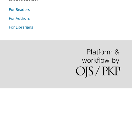
For Readers
For Authors
For Librarians