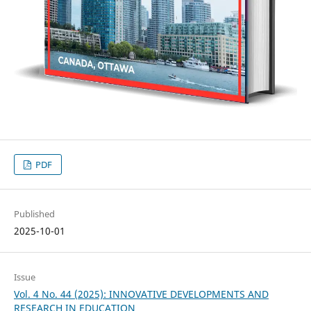
PDF
Published
2025-10-01
Issue
Vol. 4 No. 44 (2025): INNOVATIVE DEVELOPMENTS AND
RESEARCH IN EDUCATION