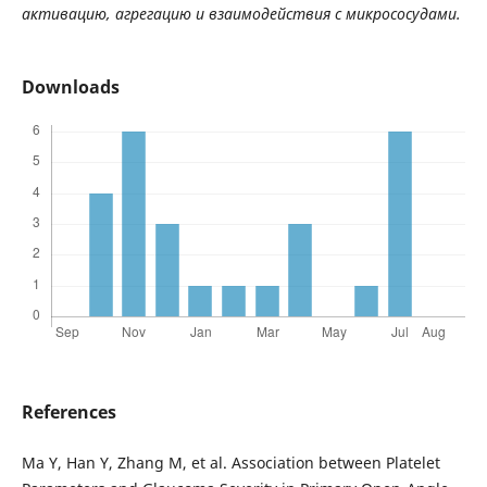
активацию, агрегацию и взаимодействия с микрососудами.
Downloads
References
Ma Y, Han Y, Zhang M, et al. Association between Platelet