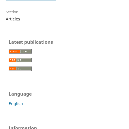
Section
Articles
Latest publications
Language
English
Information