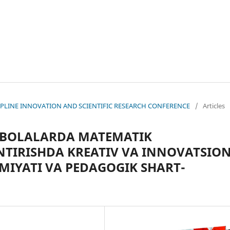
ISCIPLINE INNOVATION AND SCIENTIFIC RESEARCH CONFERENCE
/
Articles
 BOLALARDA MATEMATIK
TIRISHDA KREATIV VA INNOVATSIO
IYATI VA PEDAGOGIK SHART-