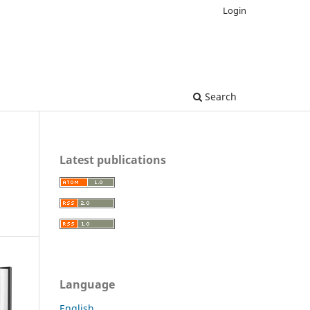
Login
Search
Latest publications
Language
English