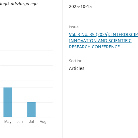
ogik ildizlarga ega
2025-10-15
Issue
Vol. 3 No. 35 (2025): INTERDISCI
INNOVATION AND SCIENTIFIC
RESEARCH CONFERENCE
Section
Articles