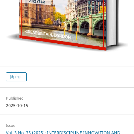
PDF
Published
2025-10-15
Issue
Vol. 3 No. 35 (2025): INTERDISCIPLINE INNOVATION AND