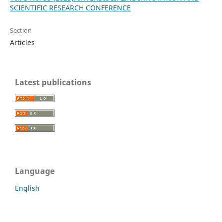
SCIENTIFIC RESEARCH CONFERENCE
Section
Articles
Latest publications
Language
English