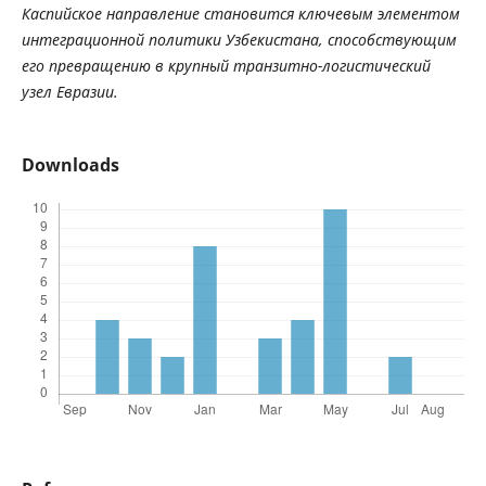
Каспийское
направление
становится
ключевым
элементом
интеграционной
политики
Узбекистана
,
способствующим
его
превращению
в
крупный
транзитно
-
логистический
узел
Евразии
.
Downloads