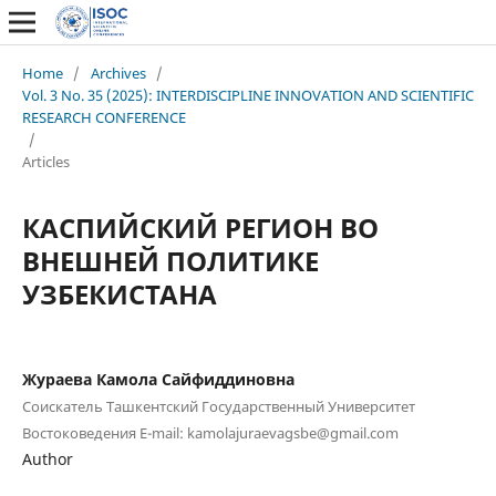
Home
/
Archives
/
Vol. 3 No. 35 (2025): INTERDISCIPLINE INNOVATION AND SCIENTIFIC
RESEARCH CONFERENCE
/
Articles
КАСПИЙСКИЙ РЕГИОН ВО
ВНЕШНЕЙ ПОЛИТИКЕ
УЗБЕКИСТАНА
Жураева Камола Сайфиддиновна
Соискатель Ташкентский Государственный Университет
Востоковедения E-mail: kamolajuraevagsbe@gmail.com
Author