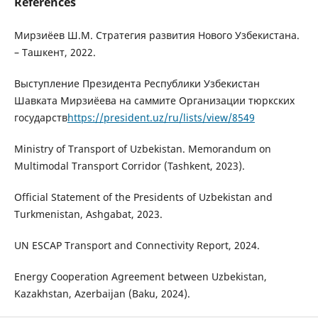
References
Мирзиёев Ш.М. Стратегия развития Нового Узбекистана.
– Ташкент, 2022.
Выступление Президента Республики Узбекистан
Шавката Мирзиёева на саммите Организации тюркских
государств
https://president.uz/ru/lists/view/8549
Ministry of Transport of Uzbekistan. Memorandum on
Multimodal Transport Corridor (Tashkent, 2023).
Official Statement of the Presidents of Uzbekistan and
Turkmenistan, Ashgabat, 2023.
UN ESCAP Transport and Connectivity Report, 2024.
Energy Cooperation Agreement between Uzbekistan,
Kazakhstan, Azerbaijan (Baku, 2024).