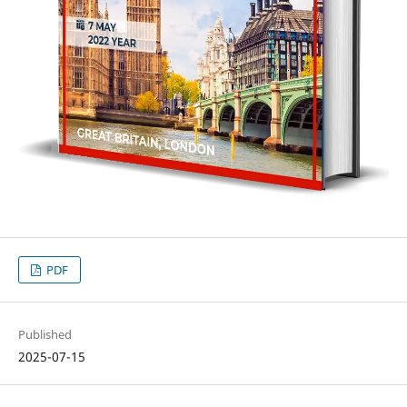
PDF
Published
2025-07-15