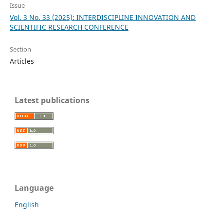
Issue
Vol. 3 No. 33 (2025): INTERDISCIPLINE INNOVATION AND
SCIENTIFIC RESEARCH CONFERENCE
Section
Articles
Latest publications
Language
English