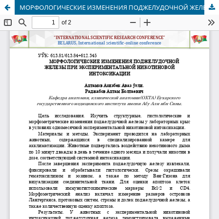
МОРФОЛОГИЧЕСКИЕ ИЗМЕНЕНИЯ ПОДЖЕЛУДОЧНОЙ ЖЕЛЕЗЫ ПРИ ЭКСПЕРИМЕНТАЛЬНОЙ НИКОТИНОВОЙ ИНТОКСИКАЦИИ