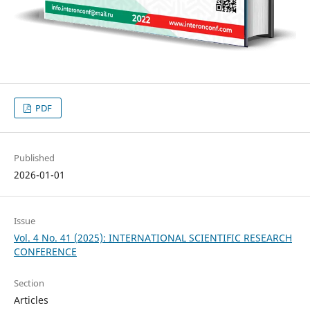
PDF
Published
2026-01-01
Issue
Vol. 4 No. 41 (2025): INTERNATIONAL SCIENTIFIC RESEARCH
CONFERENCE
Section
Articles