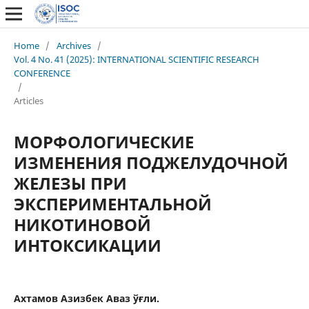
Home
/
Archives
/
Vol. 4 No. 41 (2025): INTERNATIONAL SCIENTIFIC RESEARCH
CONFERENCE
/
Articles
МОРФОЛОГИЧЕСКИЕ
ИЗМЕНЕНИЯ ПОДЖЕЛУДОЧНОЙ
ЖЕЛЕЗЫ ПРИ
ЭКСПЕРИМЕНТАЛЬНОЙ
НИКОТИНОВОЙ
ИНТОКСИКАЦИИ
Ахтамов Азизбек Аваз ўғли.