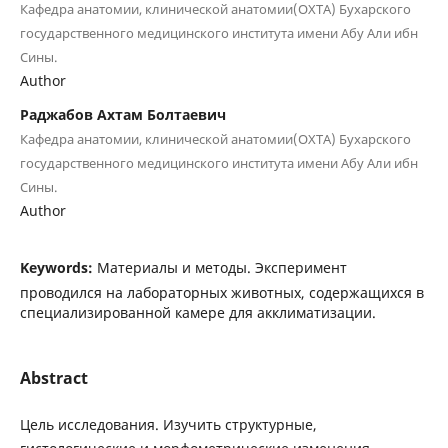
Кафедра анатомии, клинической анатомии(ОХТА) Бухарского
государственного медицинского института имени Абу Али ибн
Сины.
Author
Раджабов Ахтам Болтаевич
Кафедра анатомии, клинической анатомии(ОХТА) Бухарского
государственного медицинского института имени Абу Али ибн
Сины.
Author
Keywords:
Материалы и методы. Эксперимент
проводился на лабораторных животных, содержащихся в
специализированной камере для акклиматизации.
Abstract
Цель исследования. Изучить структурные,