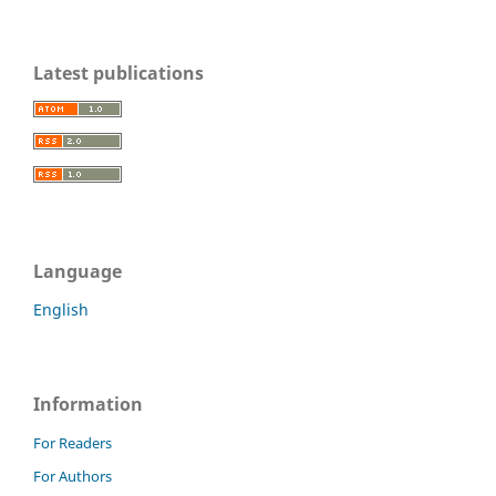
Latest publications
Language
English
Information
For Readers
For Authors