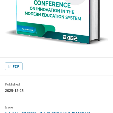
PDF
Published
2025-12-25
Issue