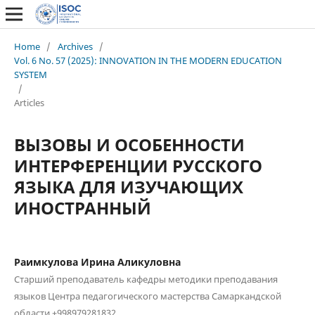
Home
/
Archives
/
Vol. 6 No. 57 (2025): INNOVATION IN THE MODERN EDUCATION
SYSTEM
/
Articles
ВЫЗОВЫ И ОСОБЕННОСТИ
ИНТЕРФЕРЕНЦИИ РУССКОГО
ЯЗЫКА ДЛЯ ИЗУЧАЮЩИХ
ИНОСТРАННЫЙ
Раимкулова Ирина Аликуловна
Старший преподаватель кафедры методики преподавания
языков Центра педагогического мастерства Самаркандской
области +998979281832