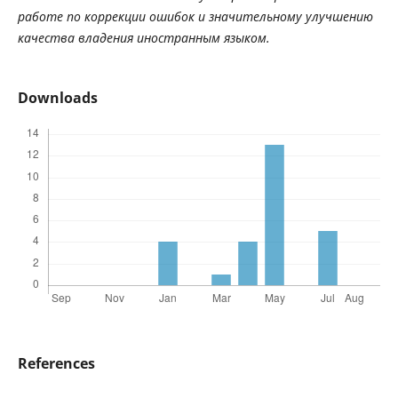
работе
по
коррекции
ошибок
и
значительному
улучшению
качества
владения
иностранным
языком
.
Downloads
References