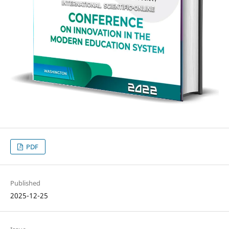
PDF
Published
2025-12-25