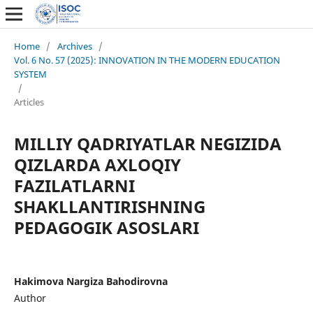
Home
/
Archives
/
Vol. 6 No. 57 (2025): INNOVATION IN THE MODERN EDUCATION
SYSTEM
/
Articles
MILLIY QADRIYATLAR NEGIZIDA
QIZLARDA AXLOQIY
FAZILATLARNI
SHAKLLANTIRISHNING
PEDAGOGIK ASOSLARI
Hakimova Nargiza Bahodirovna
Author