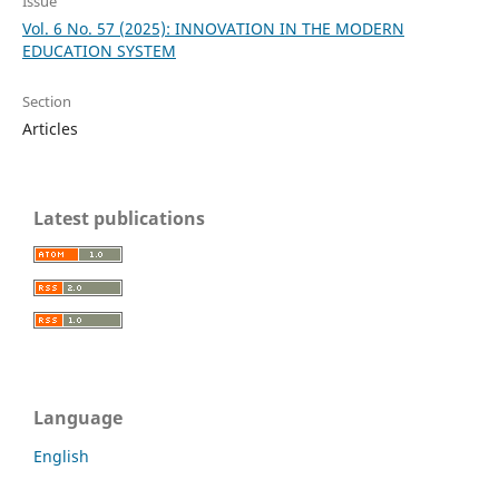
Issue
Vol. 6 No. 57 (2025): INNOVATION IN THE MODERN
EDUCATION SYSTEM
Section
Articles
Latest publications
Language
English