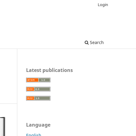
Login
Search
Latest publications
Language
English