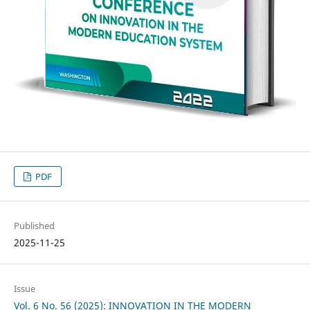
PDF
Published
2025-11-25
Issue
Vol. 6 No. 56 (2025): INNOVATION IN THE MODERN