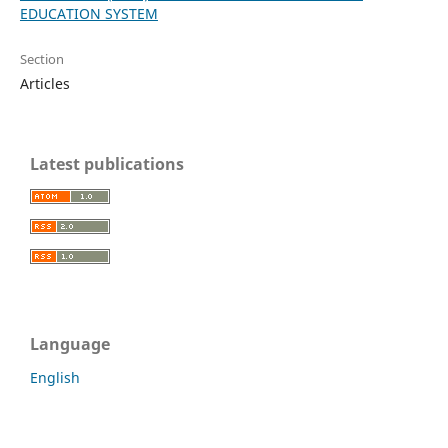
EDUCATION SYSTEM
Section
Articles
Latest publications
Language
English