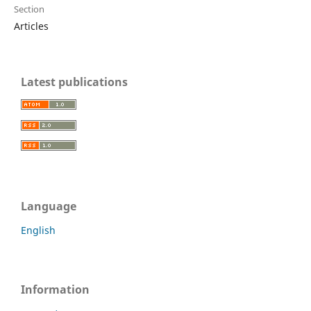
Section
Articles
Latest publications
Language
English
Information