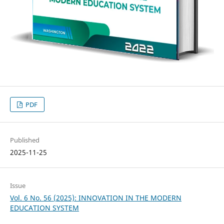
PDF
Published
2025-11-25
Issue
Vol. 6 No. 56 (2025): INNOVATION IN THE MODERN
EDUCATION SYSTEM