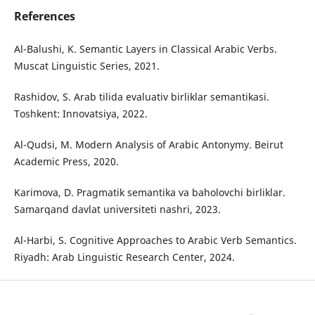
References
Al-Balushi, K. Semantic Layers in Classical Arabic Verbs.
Muscat Linguistic Series, 2021.
Rashidov, S. Arab tilida evaluativ birliklar semantikasi.
Toshkent: Innovatsiya, 2022.
Al-Qudsi, M. Modern Analysis of Arabic Antonymy. Beirut
Academic Press, 2020.
Karimova, D. Pragmatik semantika va baholovchi birliklar.
Samarqand davlat universiteti nashri, 2023.
Al-Harbi, S. Cognitive Approaches to Arabic Verb Semantics.
Riyadh: Arab Linguistic Research Center, 2024.