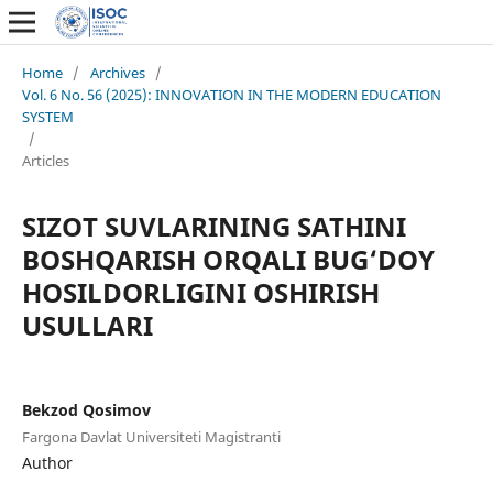
Home
/
Archives
/
Vol. 6 No. 56 (2025): INNOVATION IN THE MODERN EDUCATION
SYSTEM
/
Articles
SIZOT SUVLARINING SATHINI
BOSHQARISH ORQALI BUG‘DOY
HOSILDORLIGINI OSHIRISH
USULLARI
Bekzod Qosimov
Fargona Davlat Universiteti Magistranti
Author