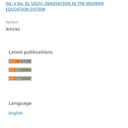
Vol. 6 No. 56 (2025): INNOVATION IN THE MODERN
EDUCATION SYSTEM
Section
Articles
Latest publications
Language
English