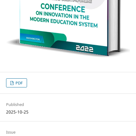
PDF
Published
2025-10-25
Issue