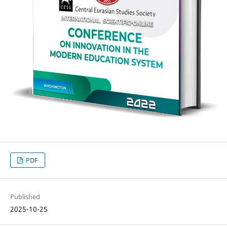
PDF
Published
2025-10-25