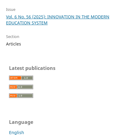
Issue
Vol. 6 No. 56 (2025): INNOVATION IN THE MODERN
EDUCATION SYSTEM
Section
Articles
Latest publications
Language
English