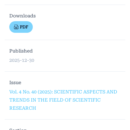
Downloads
PDF
Published
2025-12-30
Issue
Vol. 4 No. 40 (2025): SCIENTIFIC ASPECTS AND
TRENDS IN THE FIELD OF SCIENTIFIC
RESEARCH