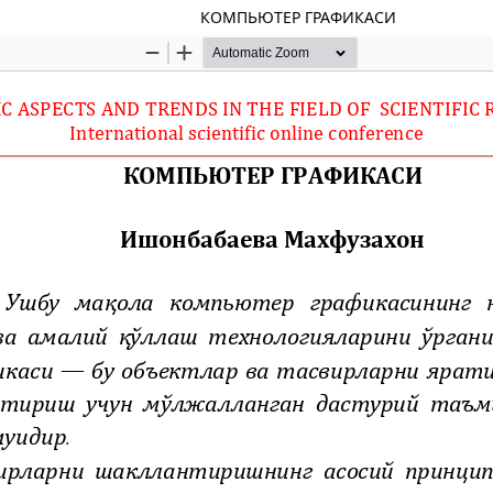
КОМПЬЮТЕР ГРАФИКАСИ