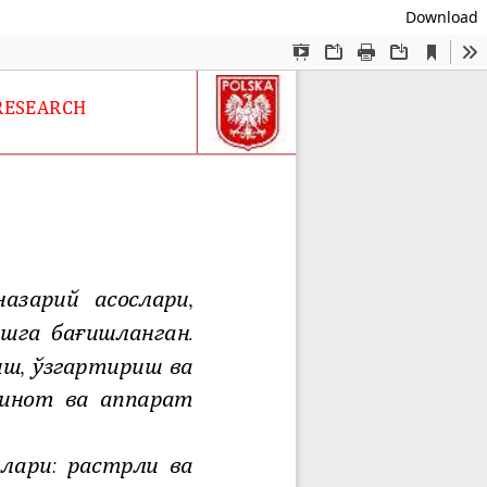
Download