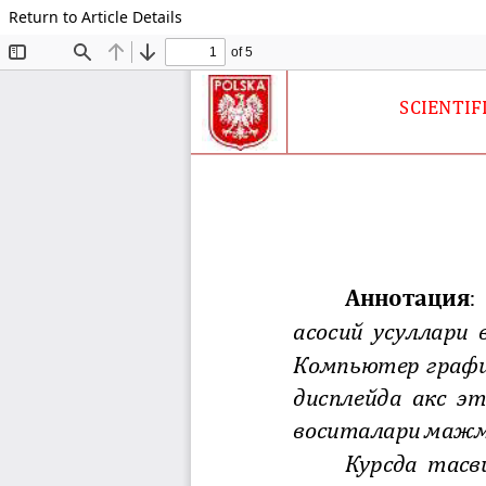
Return to Article Details