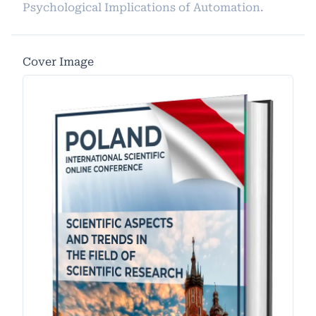
Psychological Implications of Automation.
Cover Image