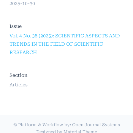
2025-10-30
Issue
Vol. 4 No. 38 (2025): SCIENTIFIC ASPECTS AND
TRENDS IN THE FIELD OF SCIENTIFIC
RESEARCH
Section
Articles
© Platform & Workflow by:
Open Journal Systems
Designed by
Material Theme