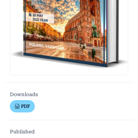
Downloads
PDF
Published