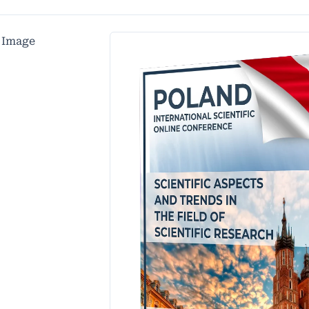
 Image