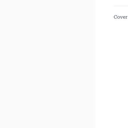
Cover