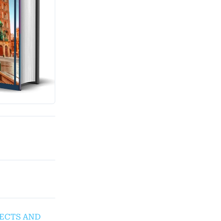
SPECTS AND