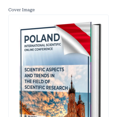
Cover Image