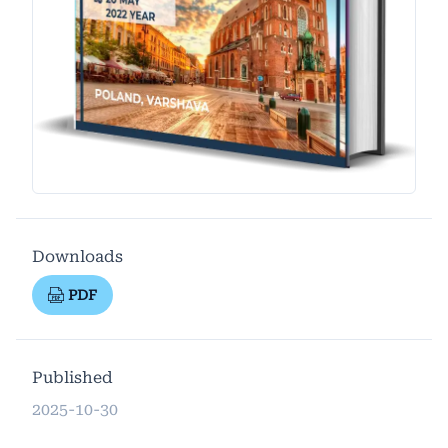
Downloads
PDF
Published
2025-10-30