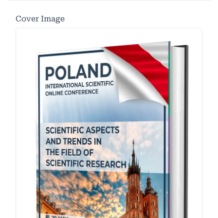
Cover Image