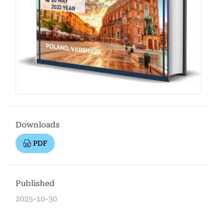
Downloads
PDF
Published
2025-10-30