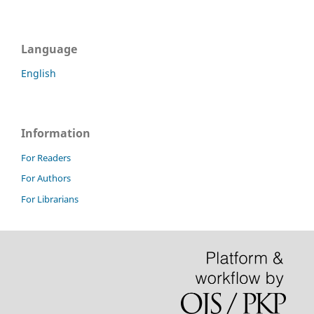
Language
English
Information
For Readers
For Authors
For Librarians