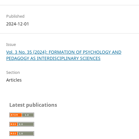
Published
2024-12-01
Issue
Vol. 3 No. 35 (2024): FORMATION OF PSYCHOLOGY AND
PEDAGOGY AS INTERDISCIPLINARY SCIENCES
Section
Articles
Latest publications