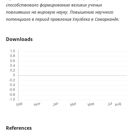
способствовало
формированию
великих
ученых
повлиявших
на
мировую
науку
.
Повышению
научного
потенциала
в
период
правления
Улугбека
в
Самарканде
.
Downloads
References