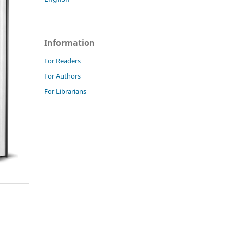
Information
For Readers
For Authors
For Librarians