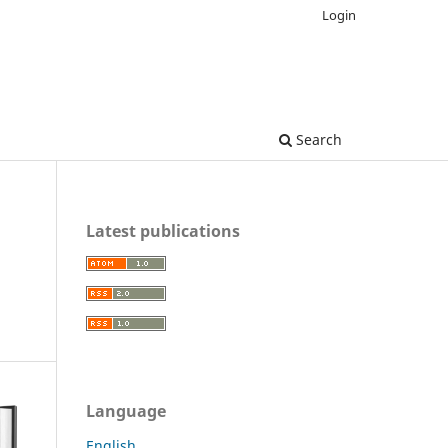
Login
Search
Latest publications
Language
English