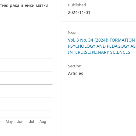
Published
тию рака шейки матки
2024-11-01
Issue
Vol. 3 No. 34 (2024): FORMATION
PSYCHOLOGY AND PEDAGOGY AS
INTERDISCIPLINARY SCIENCES
Section
Articles