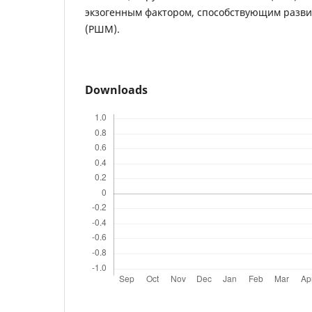
экзогенным фактором, способствующим разви
(РШМ).
Downloads