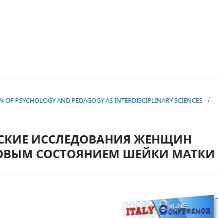
TION OF PSYCHOLOGY AND PEDAGOGY AS INTERDISCIPLINARY SCIENCES
/
ЕСКИЕ ИССЛЕДОВАНИЯ ЖЕНЩИН
КОВЫМ СОСТОЯНИЕМ ШЕЙКИ МАТКИ