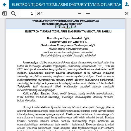
ELEKTRON TIJORAT TIZIMLARINI DASTURIY TA’MINOTLARI TAHLILI