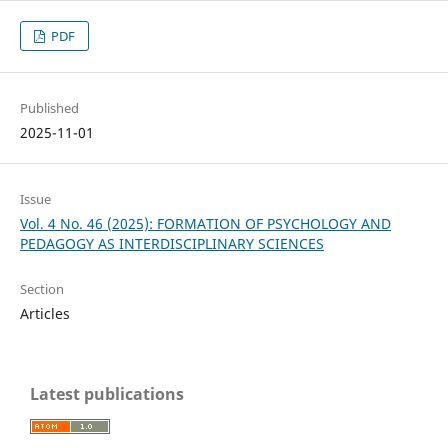
PDF
Published
2025-11-01
Issue
Vol. 4 No. 46 (2025): FORMATION OF PSYCHOLOGY AND
PEDAGOGY AS INTERDISCIPLINARY SCIENCES
Section
Articles
Latest publications