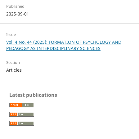
Published
2025-09-01
Issue
Vol. 4 No. 44 (2025): FORMATION OF PSYCHOLOGY AND
PEDAGOGY AS INTERDISCIPLINARY SCIENCES
Section
Articles
Latest publications