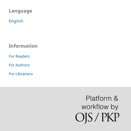
Language
English
Information
For Readers
For Authors
For Librarians