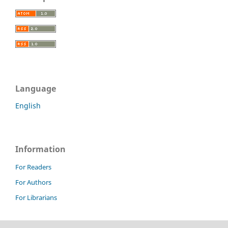
Language
English
Information
For Readers
For Authors
For Librarians