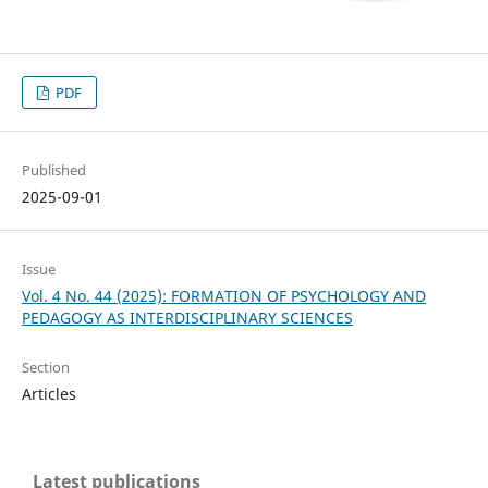
PDF
Published
2025-09-01
Issue
Vol. 4 No. 44 (2025): FORMATION OF PSYCHOLOGY AND
PEDAGOGY AS INTERDISCIPLINARY SCIENCES
Section
Articles
Latest publications