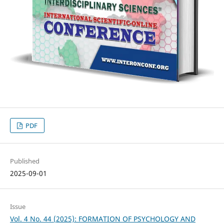
PDF
Published
2025-09-01
Issue
Vol. 4 No. 44 (2025): FORMATION OF PSYCHOLOGY AND