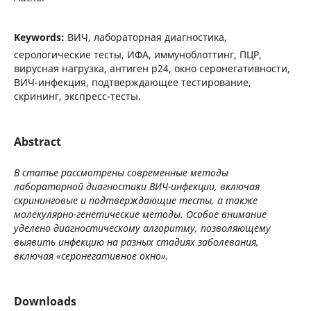
Keywords:
ВИЧ, лабораторная диагностика,
серологические тесты, ИФА, иммуноблоттинг, ПЦР,
вирусная нагрузка, антиген p24, окно серонегативности,
ВИЧ-инфекция, подтверждающее тестирование,
скрининг, экспресс-тесты.
Abstract
В статье рассмотрены современные методы
лабораторной диагностики ВИЧ-инфекции, включая
скрининговые и подтверждающие тесты, а также
молекулярно-генетические методы. Особое внимание
уделено диагностическому алгоритму, позволяющему
выявить инфекцию на разных стадиях заболевания,
включая «серонегативное окно».
Downloads