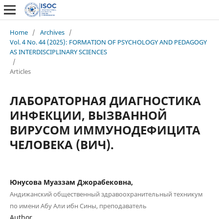
Home
/
Archives
/
Vol. 4 No. 44 (2025): FORMATION OF PSYCHOLOGY AND PEDAGOGY
AS INTERDISCIPLINARY SCIENCES
/
Articles
ЛАБОРАТОРНАЯ ДИАГНОСТИКА
ИНФЕКЦИИ, ВЫЗВАННОЙ
ВИРУСОМ ИММУНОДЕФИЦИТА
ЧЕЛОВЕКА (ВИЧ).
Юнусова Муаззам Джорабековна,
Андижанский общественный здравоохранительный техникум
по имени Абу Али ибн Сины, преподаватель
Author