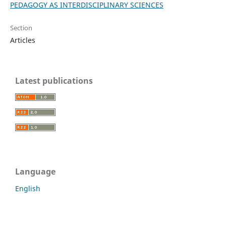
PEDAGOGY AS INTERDISCIPLINARY SCIENCES
Section
Articles
Latest publications
Language
English