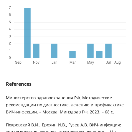
References
Министерство здравоохранения РФ. Методические
рекомендации по диагностике, лечению и профилактике
ВИЧ-инфекции. – Москва: Минздрав РФ, 2023. – 68 с.
Покровский В.И., Ерохин И.В., Гусев А.В. ВИЧ-инфекция:
эпидемиология, клиника, диагностика, лечение. – М.: