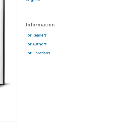
Information
For Readers
For Authors
For Librarians