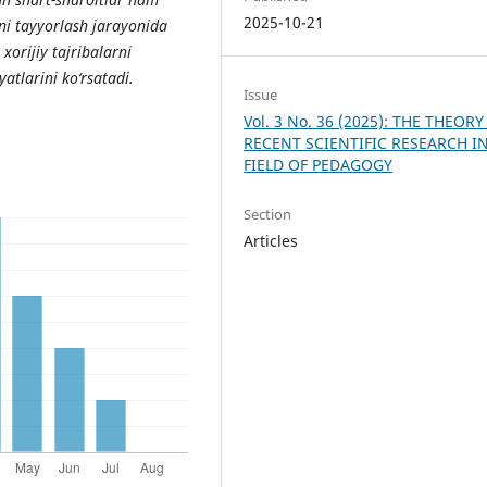
2025-10-21
ni tayyorlash jarayonida
xorijiy tajribalarni
yatlarini ko‘rsatadi.
Issue
Vol. 3 No. 36 (2025): THE THEORY
RECENT SCIENTIFIC RESEARCH I
FIELD OF PEDAGOGY
Section
Articles