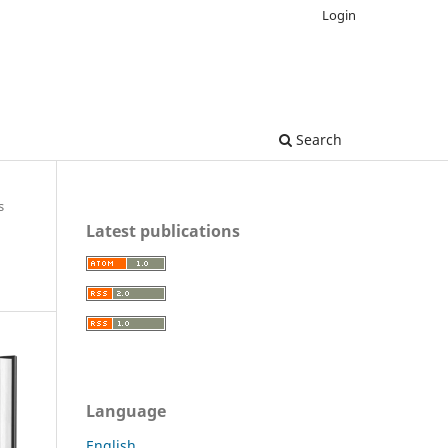
Login
Search
s
Latest publications
Language
English