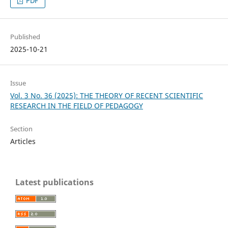
PDF
Published
2025-10-21
Issue
Vol. 3 No. 36 (2025): THE THEORY OF RECENT SCIENTIFIC
RESEARCH IN THE FIELD OF PEDAGOGY
Section
Articles
Latest publications