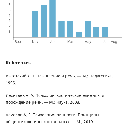
References
Выготский Л. С. Мышление и речь. — М.: Педагогика,
1996.
Леонтьев А. А. Психолингвистические единицы и
порождение речи. — М.: Наука, 2003.
Асмолов А. Г. Психология личности: Принципы
общепсихологического анализа. — М., 2019.