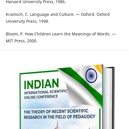
Harvard University Press, 1986.
Kramsch, C. Language and Culture. — Oxford: Oxford
University Press, 1998.
Bloom, P. How Children Learn the Meanings of Words. —
MIT Press, 2000.