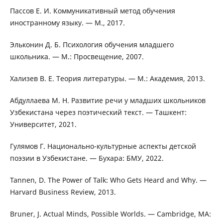
Пассов Е. И. Коммуникативный метод обучения
иностранному языку. — М., 2017.
Эльконин Д. Б. Психология обучения младшего
школьника. — М.: Просвещение, 2007.
Хализев В. Е. Теория литературы. — М.: Академия, 2013.
Абдуллаева М. Н. Развитие речи у младших школьников
Узбекистана через поэтический текст. — Ташкент:
Университет, 2021.
Гулямов Г. Национально-культурные аспекты детской
поэзии в Узбекистане. — Бухара: БМУ, 2022.
Tannen, D. The Power of Talk: Who Gets Heard and Why. —
Harvard Business Review, 2013.
Bruner, J. Actual Minds, Possible Worlds. — Cambridge, MA: