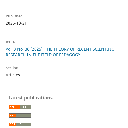
Published
2025-10-21
Issue
Vol. 3 No. 36 (2025): THE THEORY OF RECENT SCIENTIFIC
RESEARCH IN THE FIELD OF PEDAGOGY
Section
Articles
Latest publications