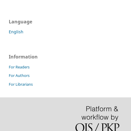
Language
English
Information
For Readers
For Authors
For Librarians