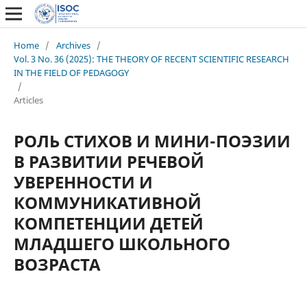
Home
/
Archives
/
Vol. 3 No. 36 (2025): THE THEORY OF RECENT SCIENTIFIC RESEARCH
IN THE FIELD OF PEDAGOGY
/
Articles
РОЛЬ СТИХОВ И МИНИ-ПОЭЗИИ
В РАЗВИТИИ РЕЧЕВОЙ
УВЕРЕННОСТИ И
КОММУНИКАТИВНОЙ
КОМПЕТЕНЦИИ ДЕТЕЙ
МЛАДШЕГО ШКОЛЬНОГО
ВОЗРАСТА