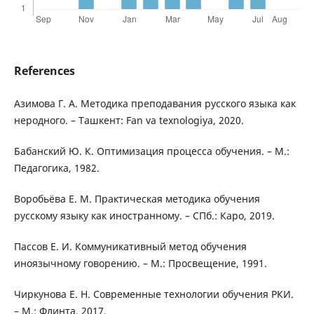
References
Азимова Г. А. Методика преподавания русского языка как
неродного. – Ташкент: Fan va texnologiya, 2020.
Бабанский Ю. К. Оптимизация процесса обучения. – М.:
Педагогика, 1982.
Воробьёва Е. М. Практическая методика обучения
русскому языку как иностранному. – СПб.: Каро, 2019.
Пассов Е. И. Коммуникативный метод обучения
иноязычному говорению. – М.: Просвещение, 1991.
Чиркунова Е. Н. Современные технологии обучения РКИ.
– М.: Флинта, 2017.