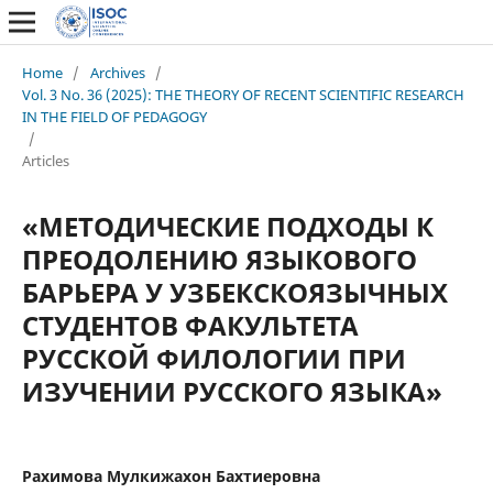
Home
/
Archives
/
Vol. 3 No. 36 (2025): THE THEORY OF RECENT SCIENTIFIC RESEARCH
IN THE FIELD OF PEDAGOGY
/
Articles
«МЕТОДИЧЕСКИЕ ПОДХОДЫ К
ПРЕОДОЛЕНИЮ ЯЗЫКОВОГО
БАРЬЕРА У УЗБЕКСКОЯЗЫЧНЫХ
СТУДЕНТОВ ФАКУЛЬТЕТА
РУССКОЙ ФИЛОЛОГИИ ПРИ
ИЗУЧЕНИИ РУССКОГО ЯЗЫКА»
Рахимова Мулкижахон Бахтиеровна