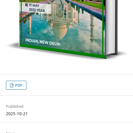
PDF
Published
2025-10-21