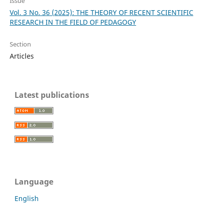
Issue
Vol. 3 No. 36 (2025): THE THEORY OF RECENT SCIENTIFIC
RESEARCH IN THE FIELD OF PEDAGOGY
Section
Articles
Latest publications
Language
English