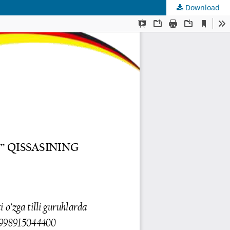
Download