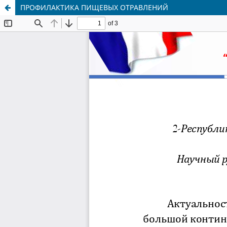
ПРОФИЛАКТИКА ПИЩЕВЫХ ОТРАВЛЕНИЙ