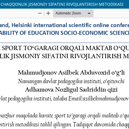
 CHAQQONLIK JISMONIY SIFATINI RIVOJLANTIRISH METODIKASI