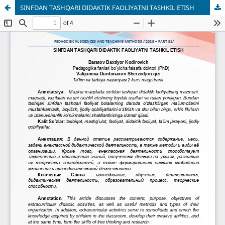
SINFDAN TASHQARI DIDAKTIK FAOLIYATNI TASHKIL ETISH