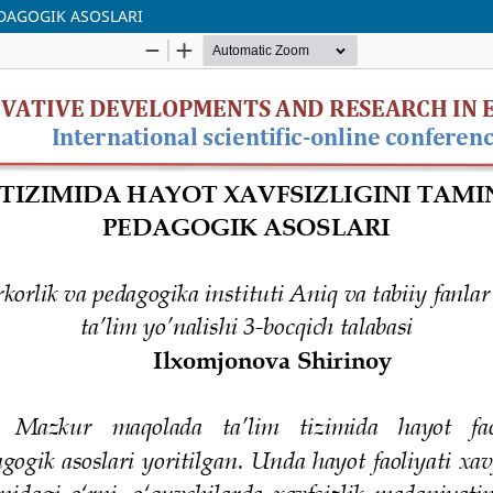
EDAGOGIK ASOSLARI