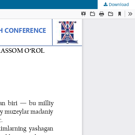
Download