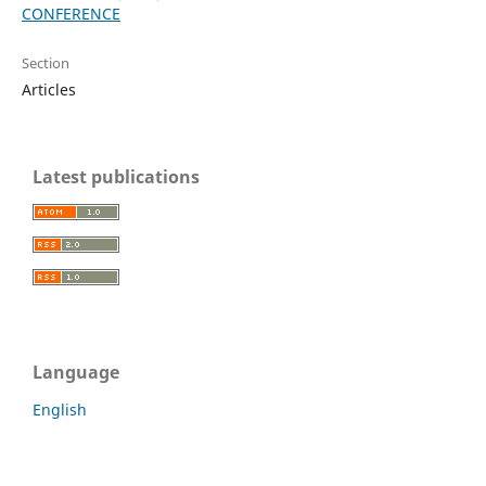
CONFERENCE
Section
Articles
Latest publications
Language
English