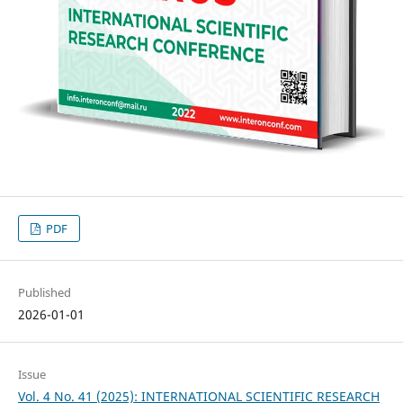
PDF
Published
2026-01-01
Issue
Vol. 4 No. 41 (2025): INTERNATIONAL SCIENTIFIC RESEARCH