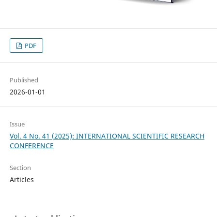
PDF
Published
2026-01-01
Issue
Vol. 4 No. 41 (2025): INTERNATIONAL SCIENTIFIC RESEARCH
CONFERENCE
Section
Articles