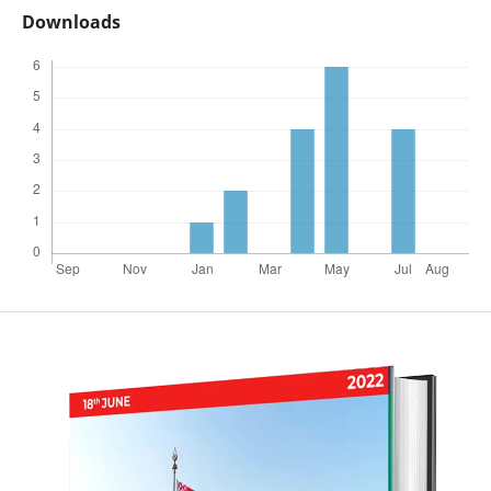
Downloads