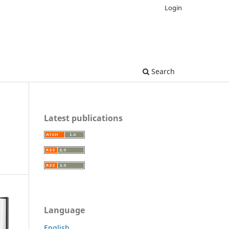
Login
Search
Latest publications
Language
English