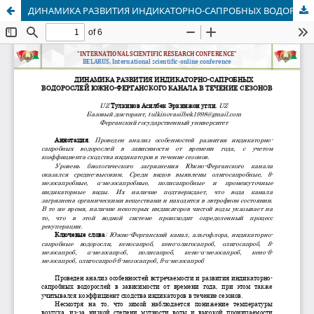
ДИНАМИКА РАЗВИТИЯ ИНДИКАТОРНО-САПРОБНЫХ ВОДОРОСЛЕЙ ЮЖНО-ФЕРГАНСКОГО КАНАЛА В ТЕЧЕНИЕ СЕЗОНОВ