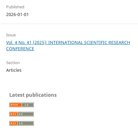
Published
2026-01-01
Issue
Vol. 4 No. 41 (2025): INTERNATIONAL SCIENTIFIC RESEARCH
CONFERENCE
Section
Articles
Latest publications