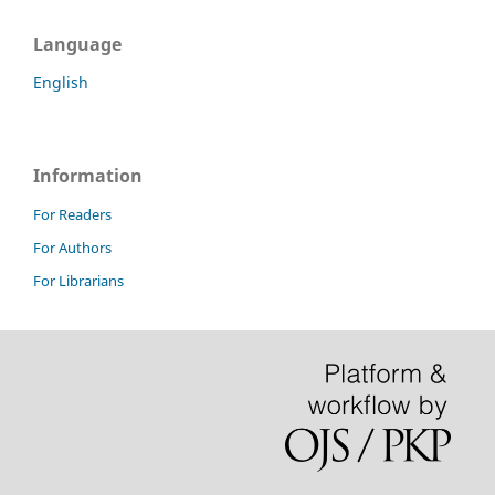
Language
English
Information
For Readers
For Authors
For Librarians